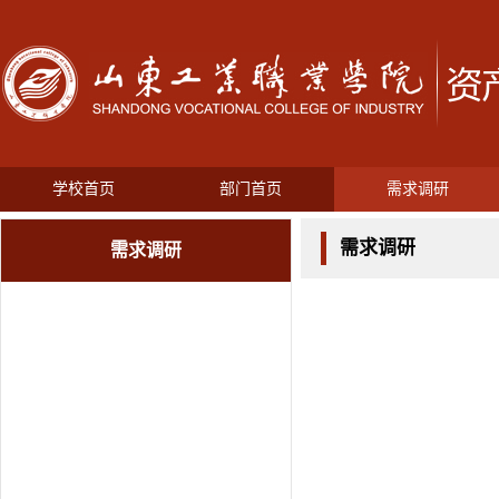
学校首页
部门首页
需求调研
需求调研
需求调研