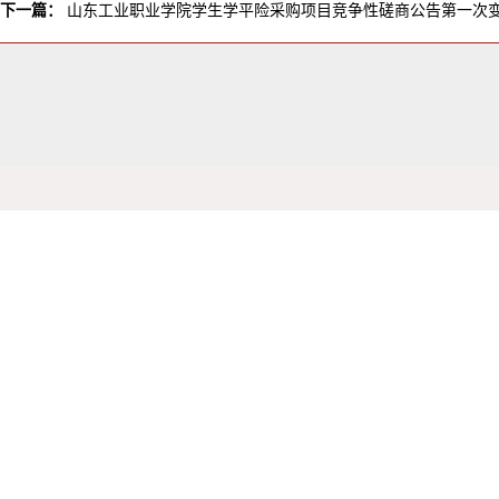
下一篇：
山东工业职业学院学生学平险采购项目竞争性磋商公告第一次